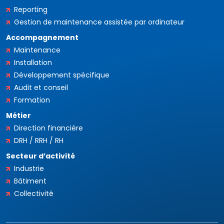
Reporting
Gestion de maintenance assistée par ordinateur
Accompagnement
Maintenance
Installation
Développement spécifique
Audit et conseil
Formation
Métier
Direction financière
DRH / RRH / RH
Secteur d’activité
Industrie
Bâtiment
Collectivité