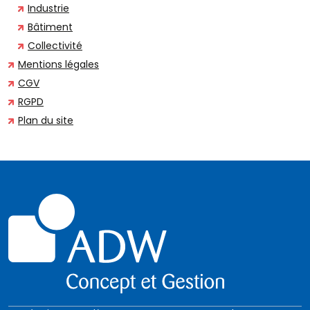
Industrie
Bâtiment
Collectivité
Mentions légales
CGV
RGPD
Plan du site