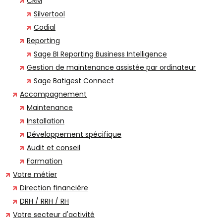
CRM
Silvertool
Codial
Reporting
Sage BI Reporting Business Intelligence
Gestion de maintenance assistée par ordinateur
Sage Batigest Connect
Accompagnement
Maintenance
Installation
Développement spécifique
Audit et conseil
Formation
Votre métier
Direction financière
DRH / RRH / RH
Votre secteur d'activité