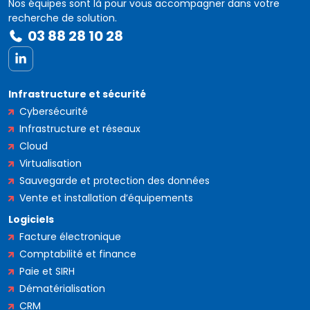
Nos équipes sont là pour vous accompagner dans votre
recherche de solution.
03 88 28 10 28
LinkedIn
Infrastructure et sécurité
Cybersécurité
Infrastructure et réseaux
Cloud
Virtualisation
Sauvegarde et protection des données
Vente et installation d’équipements
Logiciels
Facture électronique
Comptabilité et finance
Paie et SIRH
Dématérialisation
CRM