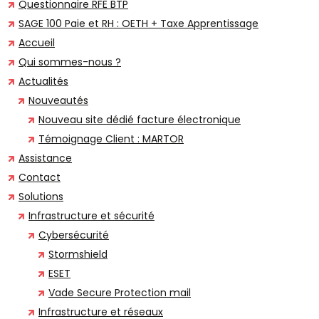
Questionnaire RFE BTP
SAGE 100 Paie et RH : OETH + Taxe Apprentissage
Accueil
Qui sommes-nous ?
Actualités
Nouveautés
Nouveau site dédié facture électronique
Témoignage Client : MARTOR
Assistance
Contact
Solutions
Infrastructure et sécurité
Cybersécurité
Stormshield
ESET
Vade Secure Protection mail
Infrastructure et réseaux