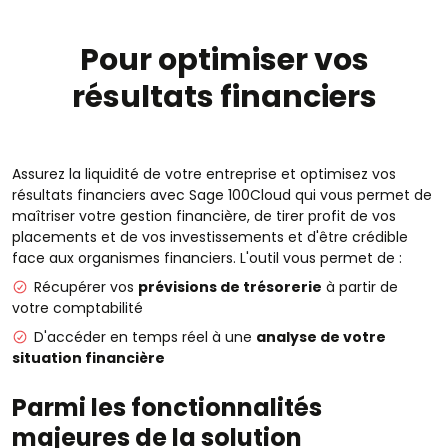
Pour optimiser vos
résultats financiers
Assurez la liquidité de votre entreprise et optimisez vos
résultats financiers avec Sage 100Cloud qui vous permet de
maîtriser votre gestion financière, de tirer profit de vos
placements et de vos investissements et d'être crédible
face aux organismes financiers. L'outil vous permet de :
Récupérer vos
prévisions de trésorerie
à partir de
votre comptabilité
D'accéder en temps réel à une
analyse de votre
situation financière
Parmi les fonctionnalités
majeures de la solution