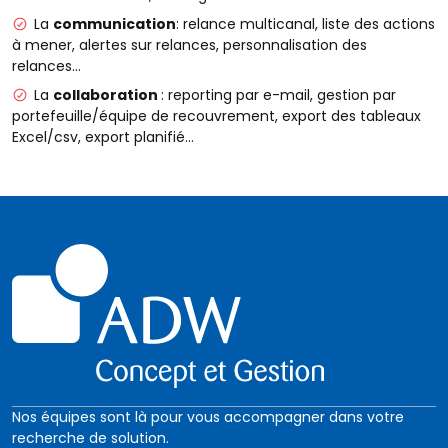
La
communication
: relance multicanal, liste des actions
à mener, alertes sur relances, personnalisation des
relances…
La
collaboration
: reporting par e-mail, gestion par
portefeuille/équipe de recouvrement, export des tableaux
Excel/csv, export planifié…
Nos équipes sont là pour vous accompagner dans votre
recherche de solution.