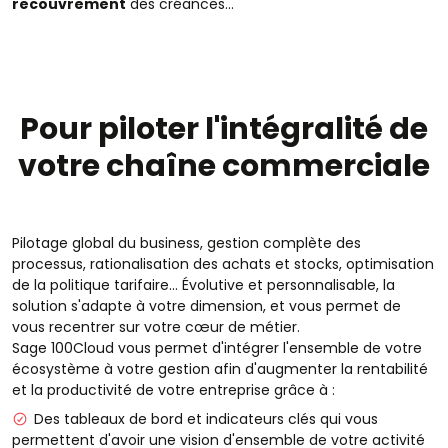
recouvrement
des créances…
Pour piloter l'intégralité de
votre chaîne commerciale
Pilotage global du business, gestion complète des
processus, rationalisation des achats et stocks, optimisation
de la politique tarifaire… Évolutive et personnalisable, la
solution s'adapte à votre dimension, et vous permet de
vous recentrer sur votre cœur de métier.
Sage 100Cloud vous permet d'intégrer l'ensemble de votre
écosystème à votre gestion afin d'augmenter la rentabilité
et la productivité de votre entreprise grâce à :
Des tableaux de bord et indicateurs clés qui vous
permettent d'avoir une vision d'ensemble de votre activité