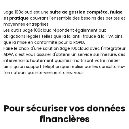
Sage 100cloud est une
suite de gestion complète, fluide
et pratique
couvrant l'ensemble des besoins des petites et
moyennes entreprises.
Les outils Sage 100cloud répondent également aux
obligations légales telles que la loi anti-fraude à la TVA ainsi
que la mise en conformité pour la RGPD.
Faire le choix d'une solution Sage 100cloud avec l'intégrateur
ADW, c'est vous assurer d'obtenir un service sur mesure, des
intervenants hautement qualifiés maîtrisant votre métier
ainsi qu'un support téléphonique réalisé par les consultants-
formateurs qui interviennent chez vous.
Pour sécuriser vos données
financières