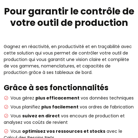
Pour garantir le contrôle de
votre outil de production
Gagnez en réactivité, en productivité et en traçabilité avec
cette solution qui vous permet de contrôler votre outil de
production qui vous garantit une vision claire et complète
de vos gammes, nomenclatures, et capacités de
production grâce à ses tableaux de bord.
Grâce à ses fonctionnalités
Vous gérez
plus efficacement
vos données techniques
Vous planifiez
plus facilement
vos ordres de fabrication
Vous
suivez en direct
vos encours de production et
analysez vos coûts de revient
Vous
optimisez vos ressources et stocks
avec le
Calcul des Besoins Nets