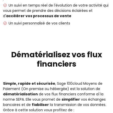
Un suivi en temps réel de l'évolution de votre activité qui
vous permet de prendre des décisions éclairées et
d'
accélérer vos processus de vente
Un suivi personnalisé de vos clients
Dématérialisez vos flux
financiers
Simple, rapide et sécurisée
, Sage 100cloud Moyens de
Paiement (On premise ou hébergée) est la solution de
dématérialisation
de vos flux financiers conforme aÌ la
norme SEPA. Elle vous promet de
simplifier
vos échanges
bancaires et de
fiabiliser
la transmission de vos données.
Grâce à cette solution vous profitez de :