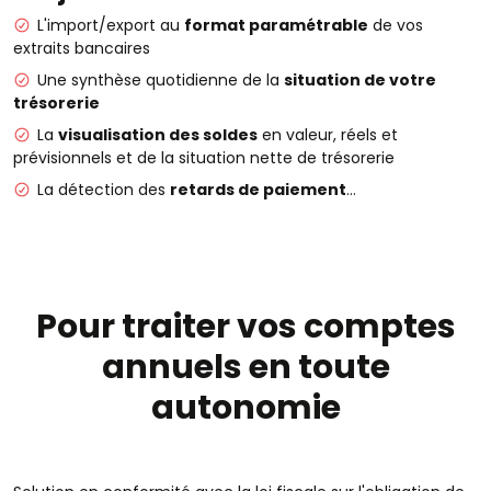
L'import/export au
format paramétrable
de vos
extraits bancaires
Une synthèse quotidienne de la
situation de votre
trésorerie
La
visualisation des soldes
en valeur, réels et
prévisionnels et de la situation nette de trésorerie
La détection des
retards de paiement
…
Pour traiter vos comptes
annuels en toute
autonomie