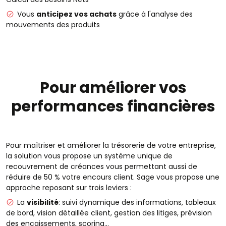
Vous
anticipez vos achats
grâce à l'analyse des
mouvements des produits
Pour améliorer vos
performances financières
Pour maîtriser et améliorer la trésorerie de votre entreprise,
la solution vous propose un système unique de
recouvrement de créances vous permettant aussi de
réduire de 50 % votre encours client. Sage vous propose une
approche reposant sur trois leviers :
La
visibilité
: suivi dynamique des informations, tableaux
de bord, vision détaillée client, gestion des litiges, prévision
des encaissements, scoring…