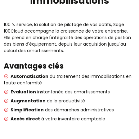
immobilisations
100 % service, la solution de pilotage de vos actifs, Sage
100Cloud accompagne la croissance de votre entreprise.
Elle prend en charge l'intégralité des opérations de gestion
des biens d'équipement, depuis leur acquisition jusqu'au
calcul des amortissements.
Avantages clés
Automatisation
du traitement des immobilisations en
toute conformité
Evaluation
instantanée des amortissements
Augmentation
de la productivité
Simplification
des démarches administratives
Accès direct
à votre inventaire comptable