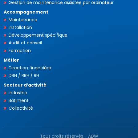
Gestion de maintenance assistée par ordinateur
Accompagnement
Maintenance
Installation
Développement spécifique
Audit et conseil
Formation
Métier
Direction financière
DRH / RRH / RH
Secteur d’activité
Industrie
Bâtiment
Collectivité
Tous droits réservés - ADW