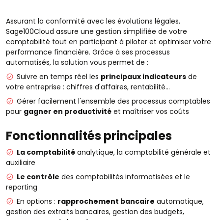
Assurant la conformité avec les évolutions légales,
Sage100Cloud assure une gestion simplifiée de votre
comptabilité tout en participant à piloter et optimiser votre
performance financière. Grâce à ses processus
automatisés, la solution vous permet de :
Suivre en temps réel les
principaux indicateurs
de
votre entreprise : chiffres d'affaires, rentabilité…
Gérer facilement l'ensemble des processus comptables
pour
gagner en productivité
et maîtriser vos coûts
Fonctionnalités principales
La comptabilité
analytique, la comptabilité générale et
auxiliaire
Le contrôle
des comptabilités informatisées et le
reporting
En options :
rapprochement bancaire
automatique,
gestion des extraits bancaires, gestion des budgets,