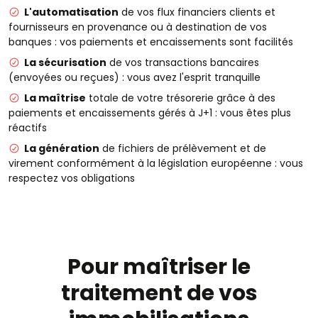
L'automatisation
de vos flux financiers clients et
fournisseurs en provenance ou à destination de vos
banques : vos paiements et encaissements sont facilités
La sécurisation
de vos transactions bancaires
(envoyées ou reçues) : vous avez l'esprit tranquille
La maîtrise
totale de votre trésorerie grâce à des
paiements et encaissements gérés à J+1 : vous êtes plus
réactifs
La génération
de fichiers de prélèvement et de
virement conformément à la législation européenne : vous
respectez vos obligations
Pour maîtriser le
traitement de vos