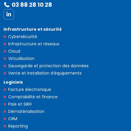
03 88 28 10 28
LinkedIn
Infrastructure et sécurité
Cybersécurité
Infrastructure et réseaux
Cloud
Virtualisation
Sauvegarde et protection des données
Vente et installation d’équipements
Logiciels
Facture électronique
Comptabilité et finance
Paie et SIRH
Dématérialisation
CRM
Reporting