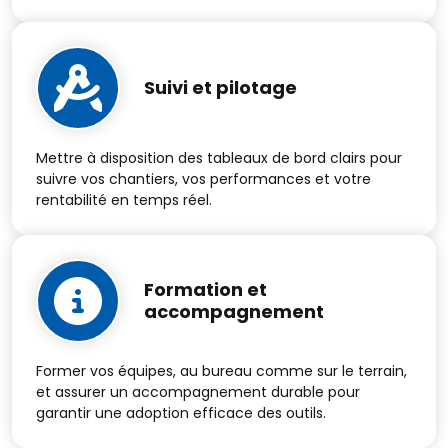
Suivi et pilotage
Mettre à disposition des tableaux de bord clairs pour
suivre vos chantiers, vos performances et votre
rentabilité en temps réel.
Formation et
accompagnement
Former vos équipes, au bureau comme sur le terrain,
et assurer un accompagnement durable pour
garantir une adoption efficace des outils.