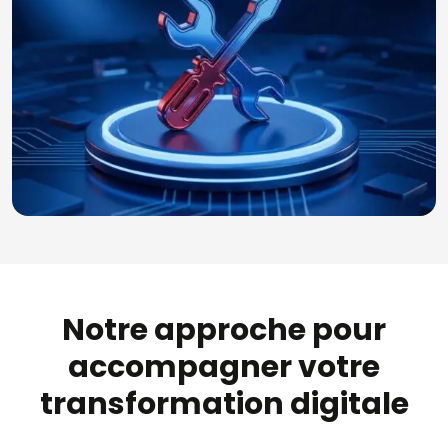
Notre approche pour
accompagner votre
transformation digitale