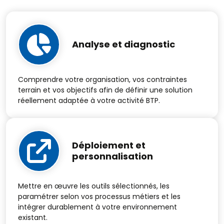
Analyse et diagnostic
Comprendre votre organisation, vos contraintes
terrain et vos objectifs afin de définir une solution
réellement adaptée à votre activité BTP.
Déploiement et
personnalisation
Mettre en œuvre les outils sélectionnés, les
paramétrer selon vos processus métiers et les
intégrer durablement à votre environnement
existant.