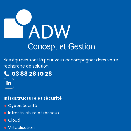
Nos équipes sont là pour vous accompagner dans votre
recherche de solution.
03 88 28 10 28
LinkedIn
Infrastructure et sécurité
Cybersécurité
Infrastructure et réseaux
Cloud
Virtualisation