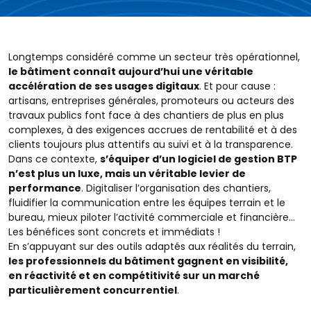
Longtemps considéré comme un secteur très opérationnel,
le bâtiment connaît aujourd’hui une véritable
accélération de ses usages digitaux
. Et pour cause :
artisans, entreprises générales, promoteurs ou acteurs des
travaux publics font face à des chantiers de plus en plus
complexes, à des exigences accrues de rentabilité et à des
clients toujours plus attentifs au suivi et à la transparence.
Dans ce contexte,
s’équiper d’un logiciel de gestion BTP
n’est plus un luxe, mais un véritable levier de
performance
. Digitaliser l’organisation des chantiers,
fluidifier la communication entre les équipes terrain et le
bureau, mieux piloter l’activité commerciale et financière…
Les bénéfices sont concrets et immédiats !
En s’appuyant sur des outils adaptés aux réalités du terrain,
les professionnels du bâtiment gagnent en visibilité,
en réactivité et en compétitivité sur un marché
particulièrement concurrentiel
.