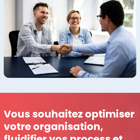
Vous souhaitez optimiser
votre organisation,
fluidifier vos process et