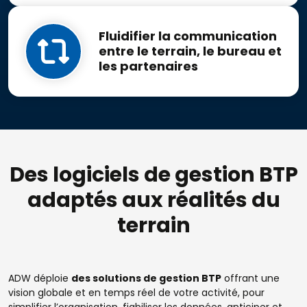
Fluidifier la communication
entre le terrain, le bureau et
les partenaires
Des logiciels de gestion BTP
adaptés aux réalités du
terrain
ADW déploie
des solutions de gestion BTP
offrant une
vision globale et en temps réel de votre activité, pour
simplifier l’organisation, fiabiliser les données, anticiper et