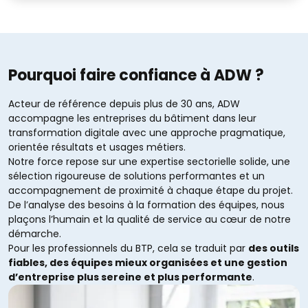
Pourquoi faire confiance à ADW ?
Acteur de référence depuis plus de 30 ans, ADW
accompagne les entreprises du bâtiment dans leur
transformation digitale avec une approche pragmatique,
orientée résultats et usages métiers.
Notre force repose sur une expertise sectorielle solide, une
sélection rigoureuse de solutions performantes et un
accompagnement de proximité à chaque étape du projet.
De l’analyse des besoins à la formation des équipes, nous
plaçons l’humain et la qualité de service au cœur de notre
démarche.
Pour les professionnels du BTP, cela se traduit par
des outils
fiables, des équipes mieux organisées et une gestion
d’entreprise plus sereine et plus performante
.