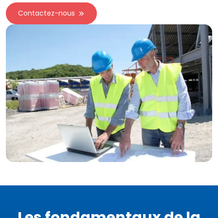
Contactez-nous
Les fondamentaux de la