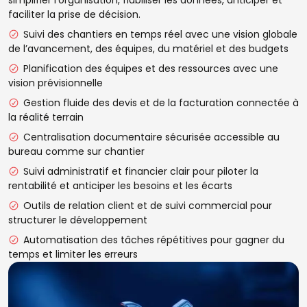
faciliter la prise de décision.
Suivi des chantiers en temps réel avec une vision globale
de l’avancement, des équipes, du matériel et des budgets
Planification des équipes et des ressources avec une
vision prévisionnelle
Gestion fluide des devis et de la facturation connectée à
la réalité terrain
Centralisation documentaire sécurisée accessible au
bureau comme sur chantier
Suivi administratif et financier clair pour piloter la
rentabilité et anticiper les besoins et les écarts
Outils de relation client et de suivi commercial pour
structurer le développement
Automatisation des tâches répétitives pour gagner du
temps et limiter les erreurs