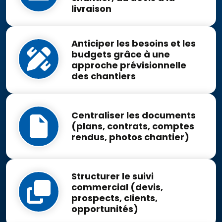
livraison
Anticiper les besoins et les
budgets grâce à une
approche prévisionnelle
des chantiers
Centraliser les documents
(plans, contrats, comptes
rendus, photos chantier)
Structurer le suivi
commercial (devis,
prospects, clients,
opportunités)