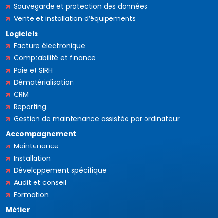
Sauvegarde et protection des données
Vente et installation d’équipements
Logiciels
Facture électronique
Comptabilité et finance
Paie et SIRH
Dématérialisation
CRM
Reporting
Gestion de maintenance assistée par ordinateur
Accompagnement
Maintenance
Installation
Développement spécifique
Audit et conseil
Formation
Métier