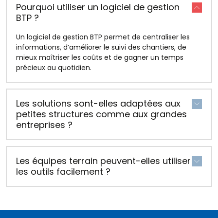
Pourquoi utiliser un logiciel de gestion
BTP ?
Un logiciel de gestion BTP permet de centraliser les
informations, d’améliorer le suivi des chantiers, de
mieux maîtriser les coûts et de gagner un temps
précieux au quotidien.
Les solutions sont-elles adaptées aux
petites structures comme aux grandes
entreprises ?
Les équipes terrain peuvent-elles utiliser
les outils facilement ?