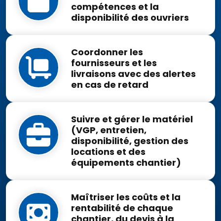
compétences et la
disponibilité des ouvriers
Coordonner les
fournisseurs et les
livraisons avec des alertes
en cas de retard
Suivre et gérer le matériel
(VGP, entretien,
disponibilité, gestion des
locations et des
équipements chantier)
Maîtriser les coûts et la
rentabilité de chaque
chantier, du devis à la