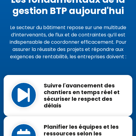
gestion BTP aujourd'hui
Le secteur du bâtiment repose sur une multitude
d’intervenants, de flux et de contraintes qu’il est
indispensable de coordonner efficacement. Pour
assurer la réussite des projets et répondre aux
exigences de rentabilité, les entreprises doivent :
Suivre l'avancement des
chantiers en temps réel et
sécuriser le respect des
délais
Planifier les équipes et les
ressources selon les