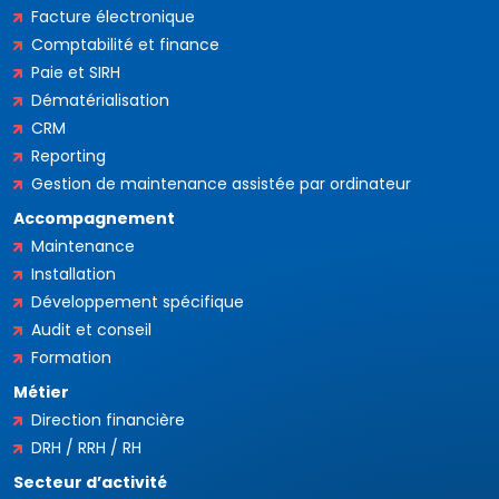
Facture électronique
Comptabilité et finance
Paie et SIRH
Dématérialisation
CRM
Reporting
Gestion de maintenance assistée par ordinateur
Accompagnement
Maintenance
Installation
Développement spécifique
Audit et conseil
Formation
Métier
Direction financière
DRH / RRH / RH
Secteur d’activité