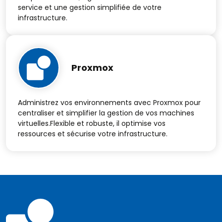
service et une gestion simplifiée de votre
infrastructure.
Proxmox
Administrez vos environnements avec Proxmox pour
centraliser et simplifier la gestion de vos machines
virtuelles.Flexible et robuste, il optimise vos
ressources et sécurise votre infrastructure.