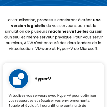
La virtualisation, processus consistant à créer
une
version logicielle
de vos serveurs, permet la
simulation de plusieurs
machines virtuelles
au sein
d'un seul et même serveur physique. Pour vous servir
au mieux, ADW s'est entouré des deux leaders de la
virtualisation : VMware et Hyper-V de Microsoft.
HyperV
Virtualisez vos serveurs avec Hyper-V pour optimiser
vos ressources et sécuriser vos environnements.
Souple et évolutif, il garantit une continuité de