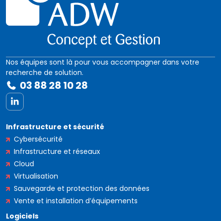
Nos équipes sont là pour vous accompagner dans votre
recherche de solution.
03 88 28 10 28
LinkedIn
Infrastructure et sécurité
Cybersécurité
Infrastructure et réseaux
Cloud
Virtualisation
Sauvegarde et protection des données
Vente et installation d’équipements
Logiciels