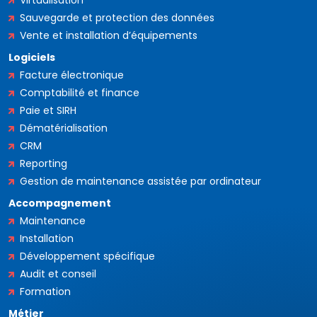
Sauvegarde et protection des données
Vente et installation d’équipements
Logiciels
Facture électronique
Comptabilité et finance
Paie et SIRH
Dématérialisation
CRM
Reporting
Gestion de maintenance assistée par ordinateur
Accompagnement
Maintenance
Installation
Développement spécifique
Audit et conseil
Formation
Métier