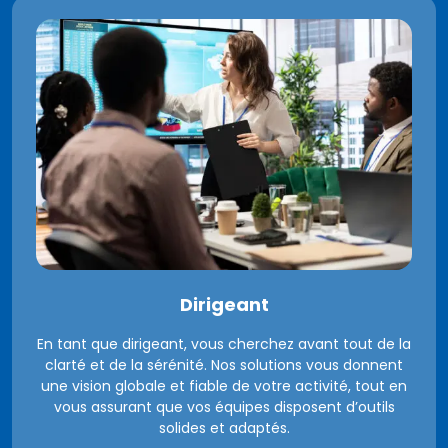
Dirigeant
En tant que dirigeant, vous cherchez avant tout de la
clarté et de la sérénité. Nos solutions vous donnent
une vision globale et fiable de votre activité, tout en
vous assurant que vos équipes disposent d’outils
solides et adaptés.