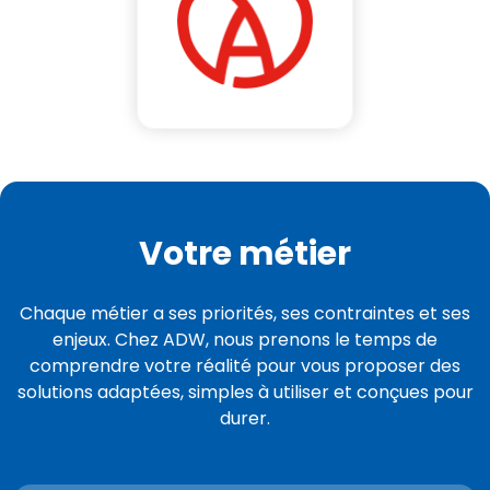
Votre métier
Chaque métier a ses priorités, ses contraintes et ses
enjeux. Chez ADW, nous prenons le temps de
comprendre votre réalité pour vous proposer des
solutions adaptées, simples à utiliser et conçues pour
durer.