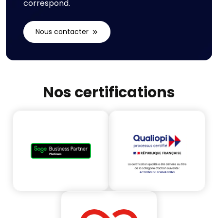
correspond.
Nous contacter
Nos certifications