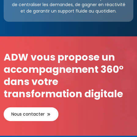
de centraliser les demandes, de gagner en réactivité
et de garantir un support fluide au quotidien.
ADW vous propose un
accompagnement 360°
dans votre
transformation digitale
Nous contacter