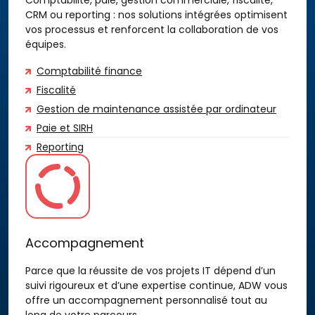
Comptabilité, paie, gestion commerciale, fiscalité,
CRM ou reporting : nos solutions intégrées optimisent
vos processus et renforcent la collaboration de vos
équipes.
Comptabilité finance
Fiscalité
Gestion de maintenance assistée par ordinateur
Paie et SIRH
Reporting
Accompagnement
Parce que la réussite de vos projets IT dépend d’un
suivi rigoureux et d’une expertise continue, ADW vous
offre un accompagnement personnalisé tout au