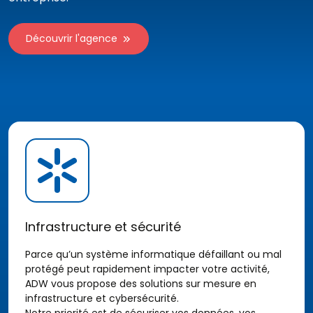
Découvrir l'agence
Infrastructure et sécurité
Parce qu’un système informatique défaillant ou mal
protégé peut rapidement impacter votre activité,
ADW vous propose des solutions sur mesure en
infrastructure et cybersécurité.