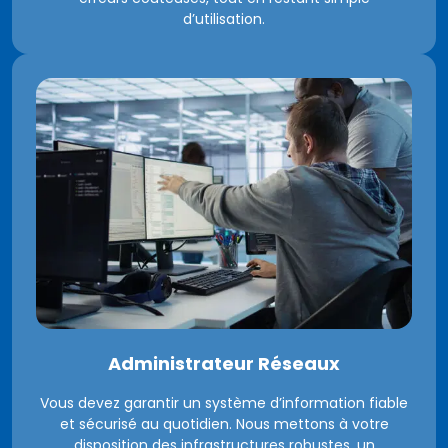
d’utilisation.
Administrateur Réseaux
Vous devez garantir un système d’information fiable
et sécurisé au quotidien. Nous mettons à votre
disposition des infrastructures robustes, un