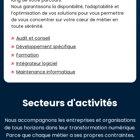
long de votre parcours.
Nous garantissons la disponibilité, l’adaptabilité et
l’optimisation de vos solutions pour vous permettre
de vous concentrer sur votre cœur de métier en
toute sérénité.
Audit et conseil
Développement spécifique
Formation
Intégrateur logiciel
Maintenance informatique
Secteurs d'activités
Nous accompagnons les entreprises et organisations
de tous horizons dans leur transformation numérique.
Parce que chaque métier a ses propres contraintes,