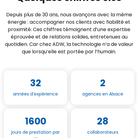
Depuis plus de 30 ans, nous avançons avec la même
énergie : accompagner nos clients avec fiabilité et
proximité. Ces chiffres témoignent d’une expertise
éprouvée et de relations solides, entretenues au
quotidien. Car chez ADW, la technologie n’a de valeur
que lorsqu’elle est portée par l’humain.
32
2
années d’expérience
agences en Alsace
1600
28
jours de prestation par
collaborateurs