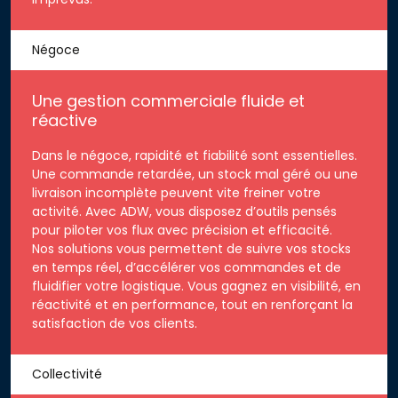
Négoce
Une gestion commerciale fluide et
réactive
Dans le négoce, rapidité et fiabilité sont essentielles.
Une commande retardée, un stock mal géré ou une
livraison incomplète peuvent vite freiner votre
activité. Avec ADW, vous disposez d’outils pensés
pour piloter vos flux avec précision et efficacité.
Nos solutions vous permettent de suivre vos stocks
en temps réel, d’accélérer vos commandes et de
fluidifier votre logistique. Vous gagnez en visibilité, en
réactivité et en performance, tout en renforçant la
satisfaction de vos clients.
Collectivité