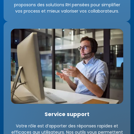
proposons des solutions RH pensées pour simplifier
vos process et mieux valoriser vos collaborateurs.
Service support
Votre rôle est d’apporter des réponses rapides et
efficaces aux utilisateurs. Nos outils vous permettent