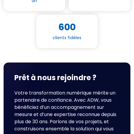
an
600
clients fidèles
Prêt à nous rejoindre ?
Votre transformation numérique mérite un
partenaire de confiance. Avec ADW, vous
bénéficiez d’un accompagnement sur
mesure et d’une expertise reconnue depuis
plus de 30 ans. Parlons de vos projets, et
construisons ensemble la solution qui vous