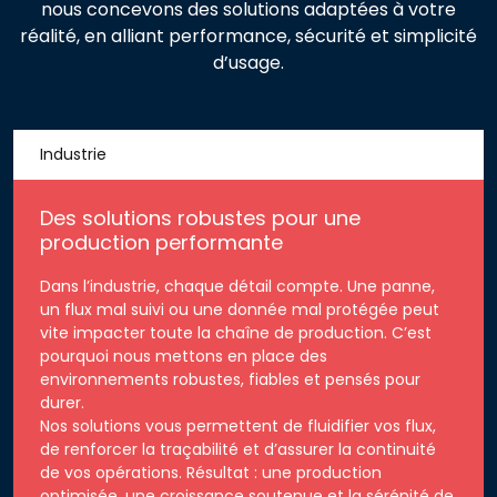
nous concevons des solutions adaptées à votre
réalité, en alliant performance, sécurité et simplicité
d’usage.
Industrie
Des solutions robustes pour une
production performante
Dans l’industrie, chaque détail compte. Une panne,
un flux mal suivi ou une donnée mal protégée peut
vite impacter toute la chaîne de production. C’est
pourquoi nous mettons en place des
environnements robustes, fiables et pensés pour
durer.
Nos solutions vous permettent de fluidifier vos flux,
de renforcer la traçabilité et d’assurer la continuité
de vos opérations. Résultat : une production
optimisée, une croissance soutenue et la sérénité de