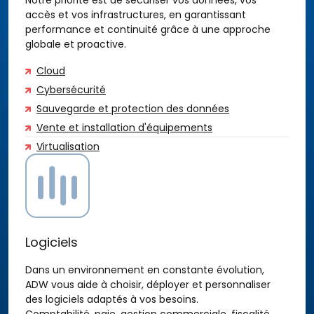
Notre priorité est de sécuriser vos données, vos
accès et vos infrastructures, en garantissant
performance et continuité grâce à une approche
globale et proactive.
Cloud
Cybersécurité
Sauvegarde et protection des données
Vente et installation d'équipements
Virtualisation
Logiciels
Dans un environnement en constante évolution,
ADW vous aide à choisir, déployer et personnaliser
des logiciels adaptés à vos besoins.