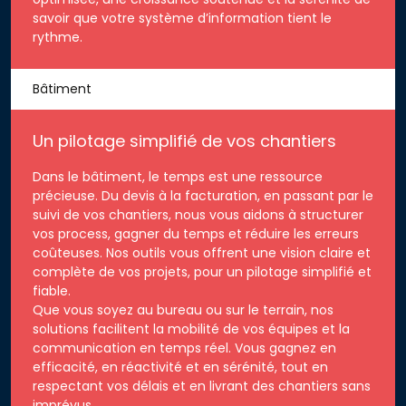
savoir que votre système d’information tient le
rythme.
Bâtiment
Un pilotage simplifié de vos chantiers
Dans le bâtiment, le temps est une ressource
précieuse. Du devis à la facturation, en passant par le
suivi de vos chantiers, nous vous aidons à structurer
vos process, gagner du temps et réduire les erreurs
coûteuses. Nos outils vous offrent une vision claire et
complète de vos projets, pour un pilotage simplifié et
fiable.
Que vous soyez au bureau ou sur le terrain, nos
solutions facilitent la mobilité de vos équipes et la
communication en temps réel. Vous gagnez en
efficacité, en réactivité et en sérénité, tout en
respectant vos délais et en livrant des chantiers sans
imprévus.