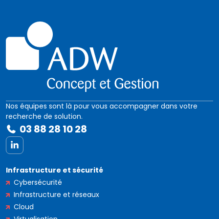
Nos équipes sont là pour vous accompagner dans votre
recherche de solution.
03 88 28 10 28
LinkedIn
Infrastructure et sécurité
Cybersécurité
Infrastructure et réseaux
Cloud
Virtualisation