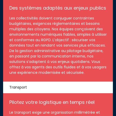
Des systèmes adaptés aux enjeux publics
Les collectivités doivent conjuguer contraintes
budgétaires, exigences réglementaires et besoins
multiples des citoyens. Nos équipes conçoivent des
environnements numériques fiables, simples à utiliser
et conformes au RGPD. L’objectif : sécuriser vos
données tout en rendant vos services plus efficaces.
De la gestion administrative au pilotage budgétaire,
en passant par la communication interne, nos
solutions s’adaptent à vos enjeux quotidiens. Vous
offrez à vos agents des outils fluides et à vos usagers
une expérience modernisée et sécurisée.
Transport
Pilotez votre logistique en temps réel
Le transport exige une organisation millimétrée et