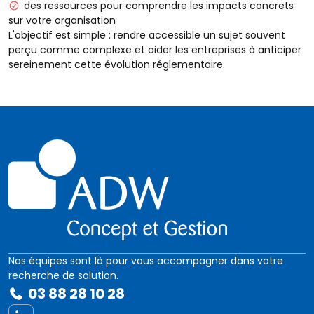
des ressources pour comprendre les impacts concrets
sur votre organisation
L'objectif est simple : rendre accessible un sujet souvent
perçu comme complexe et aider les entreprises à anticiper
sereinement cette évolution réglementaire.
Nos équipes sont là pour vous accompagner dans votre
recherche de solution.
03 88 28 10 28
LinkedIn