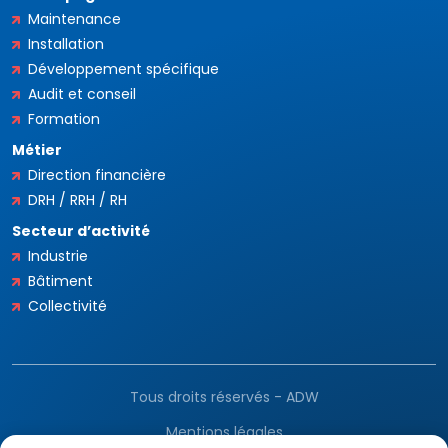
Maintenance
Installation
Développement spécifique
Audit et conseil
Formation
Métier
Direction financière
DRH / RRH / RH
Secteur d’activité
Industrie
Bâtiment
Collectivité
Tous droits réservés - ADW
Mentions légales