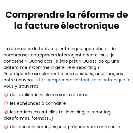
Comprendre la réforme de
la facture électronique
La réforme de la facture électronique approche et de
nombreuses entreprises s'interrogent encore : suis-je
concerné ? Quand dois-je être prêt ? Qu'est-ce qu'une
plateforme ? Comment gérer le e-reporting ?
Pour répondre simplement à ces questions, nous lançons
notre nouveau site :
comprendre-la-facture-electronique.fr
Vous y trouverez :
des explications claires sur la réforme
les échéances à connaître
les notions essentielles (e-invoicing, e-reporting,
plateformes, formats…)
des conseils pratiques pour préparer votre entreprise