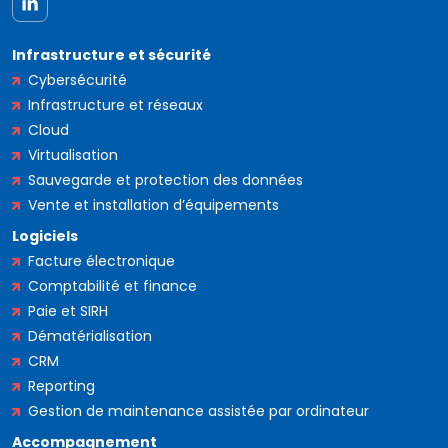
Infrastructure et sécurité
Cybersécurité
Infrastructure et réseaux
Cloud
Virtualisation
Sauvegarde et protection des données
Vente et installation d’équipements
Logiciels
Facture électronique
Comptabilité et finance
Paie et SIRH
Dématérialisation
CRM
Reporting
Gestion de maintenance assistée par ordinateur
Accompagnement