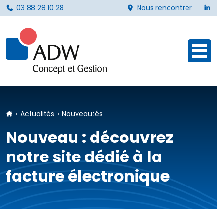
L
03 88 28 10 28
Nous rencontrer
Ouvr
Accueil
Actualités
Nouveautés
Nouveau : découvrez
notre site dédié à la
facture électronique